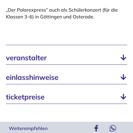
„Der Polarexpress“ auch als Schülerkonzert (für die
Klassen 3-6) in Göttingen und Osterode.
veranstalter
einlasshinweise
ticketpreise
Weiterempfehlen