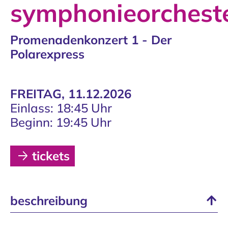
symphonieorchest
Promenadenkonzert 1 - Der
Polarexpress
FREITAG, 11.12.2026
Einlass: 18:45 Uhr
Beginn: 19:45 Uhr
tickets
beschreibung