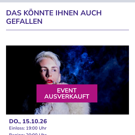
DAS KÖNNTE IHNEN AUCH
GEFALLEN
EVENT
AUSVERKAUFT
DO.,
15.10.26
Einlass: 19:00 Uhr