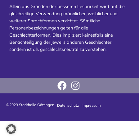
Allein aus Gründen der besseren Lesbarkeit wird auf die
gleichzeitige Verwendung männlicher, weiblicher und
weiterer Sprachformen verzichtet. Sämtliche
Personenbezeichnungen gelten für alle
Geschlechterformen. Dies impliziert keinesfalls eine
Benachteiligung der jeweils anderen Geschlechter,
sondern ist als geschlechtsneutral zu verstehen.
©2023 Stadthalle Göttingen .
.
Datenschutz
Impressum