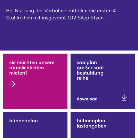
Bei Nutzung der Vorbühne entfallen die ersten 4
Stuhlreihen mit insgesamt 102 Sitzplätzen.
sie möchten unsere
saalplan
räumlichkeiten
großer saal
mieten?
bestuhlung
reihe
download
bühnenplan
bühnenplan
lastangaben