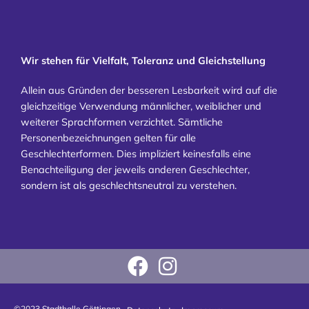
Wir stehen für Vielfalt, Toleranz und Gleichstellung
Allein aus Gründen der besseren Lesbarkeit wird auf die
gleichzeitige Verwendung männlicher, weiblicher und
weiterer Sprachformen verzichtet. Sämtliche
Personenbezeichnungen gelten für alle
Geschlechterformen. Dies impliziert keinesfalls eine
Benachteiligung der jeweils anderen Geschlechter,
sondern ist als geschlechtsneutral zu verstehen.
©2023 Stadthalle Göttingen .
.