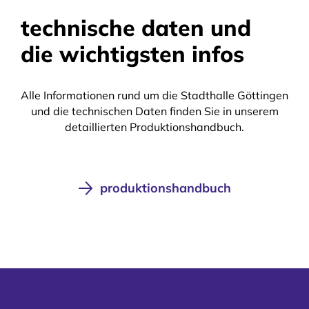
technische daten und
die wichtigsten infos
Alle Informationen rund um die Stadthalle Göttingen
und die technischen Daten finden Sie in unserem
detaillierten Produktionshandbuch.
produktionshandbuch