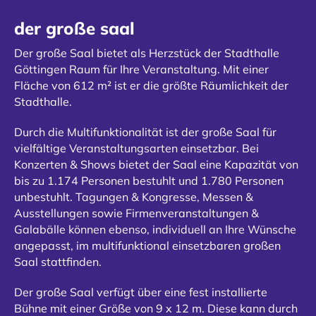
der große saal
Der große Saal bietet als Herzstück der Stadthalle
Göttingen Raum für Ihre Veranstaltung. Mit einer
Fläche von 612 m² ist er die größte Räumlichkeit der
Stadthalle.
Durch die Multifunktionalität ist der große Saal für
vielfältige Veranstaltungsarten einsetzbar. Bei
Konzerten & Shows bietet der Saal eine Kapazität von
bis zu 1.174 Personen bestuhlt und 1.780 Personen
unbestuhlt. Tagungen & Kongresse, Messen &
Ausstellungen sowie Firmenveranstaltungen &
Galabälle können ebenso, individuell an Ihre Wünsche
angepasst, im multifunktional einsetzbaren großen
Saal stattfinden.
Der große Saal verfügt über eine fest installierte
Bühne mit einer Größe von 9 x 12 m. Diese kann durch