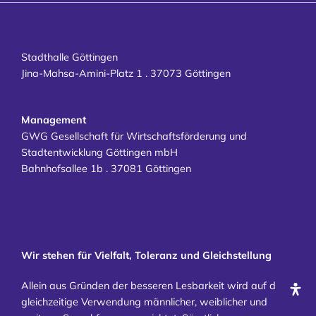
Kontakt
Karriere
Stadthalle Göttingen
Jina-Mahsa-Amini-Platz 1 . 37073 Göttingen
Management
GWG Gesellschaft für Wirtschaftsförderung und
Stadtentwicklung Göttingen mbH
Bahnhofsallee 1b . 37081 Göttingen
Wir stehen für Vielfalt, Toleranz und Gleichstellung
Allein aus Gründen der besseren Lesbarkeit wird auf die
gleichzeitige Verwendung männlicher, weiblicher und