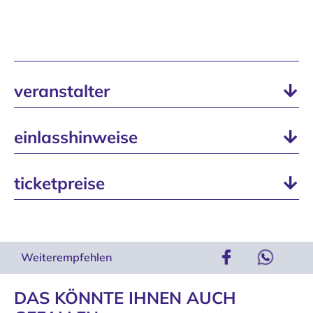
veranstalter
einlasshinweise
ticketpreise
Weiterempfehlen
DAS KÖNNTE IHNEN AUCH