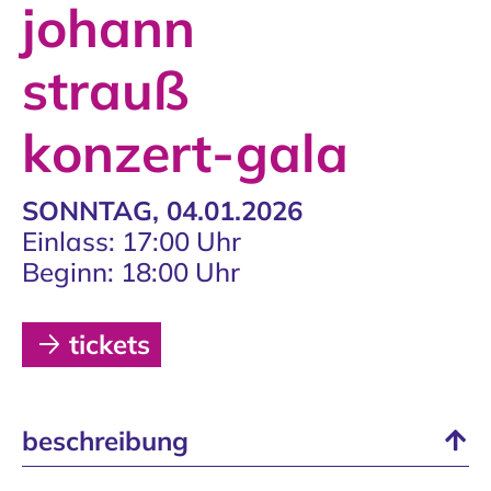
johann
strauß
konzert-gala
SONNTAG, 04.01.2026
Einlass: 17:00 Uhr
Beginn: 18:00 Uhr
tickets
beschreibung