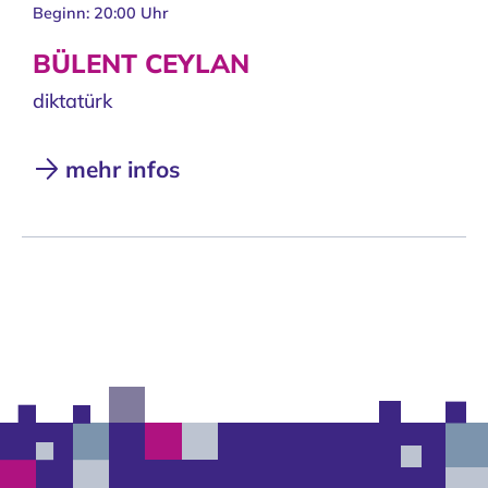
Beginn: 20:00 Uhr
BÜLENT CEYLAN
diktatürk
mehr infos