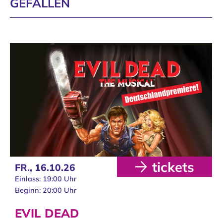
GEFALLEN
tickets
FR.,
16.10.26
Einlass: 19:00 Uhr
Beginn: 20:00 Uhr
EVIL DEAD