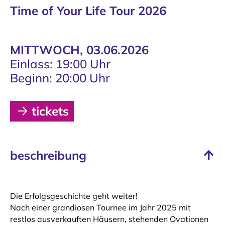
Time of Your Life Tour 2026
MITTWOCH, 03.06.2026
Einlass: 19:00 Uhr
Beginn: 20:00 Uhr
tickets
beschreibung
Die Erfolgsgeschichte geht weiter!
Nach einer grandiosen Tournee im Jahr 2025 mit
restlos ausverkauften Häusern, stehenden Ovationen