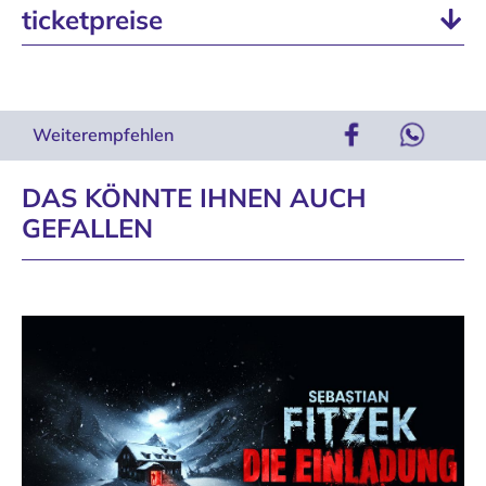
ticketpreise
Weiterempfehlen
DAS KÖNNTE IHNEN AUCH
GEFALLEN