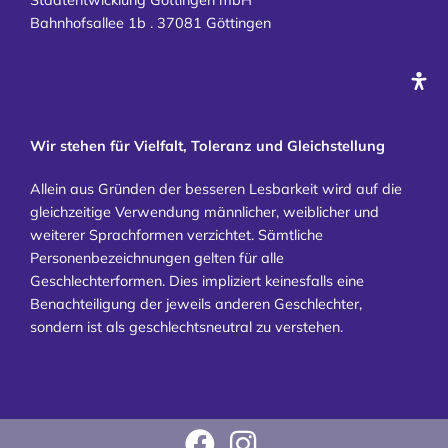
Bahnhofsallee 1b . 37081 Göttingen
Wir stehen für Vielfalt, Toleranz und Gleichstellung
Allein aus Gründen der besseren Lesbarkeit wird auf die
gleichzeitige Verwendung männlicher, weiblicher und
weiterer Sprachformen verzichtet. Sämtliche
Personenbezeichnungen gelten für alle
Geschlechterformen. Dies impliziert keinesfalls eine
Benachteiligung der jeweils anderen Geschlechter,
sondern ist als geschlechtsneutral zu verstehen.