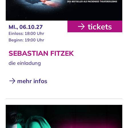
tickets
MI.,
06.10.27
Einlass: 18:00 Uhr
Beginn: 19:00 Uhr
SEBASTIAN FITZEK
die einladung
mehr infos