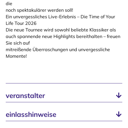
die
noch spektakulärer werden soll!
Ein unvergessliches Live-Erlebnis – Die Time of Your
Life Tour 2026
Die neue Tournee wird sowohl beliebte Klassiker als
auch spannende neue Highlights bereithalten – freuen
Sie sich auf
mitreißende Überraschungen und unvergessliche
Momente!
veranstalter
einlasshinweise