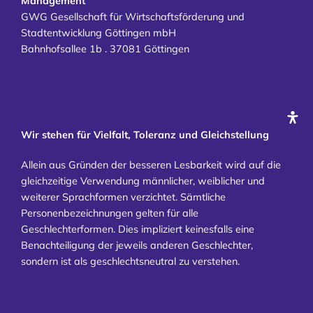
Management
GWG Gesellschaft für Wirtschaftsförderung und
Stadtentwicklung Göttingen mbH
Bahnhofsallee 1b . 37081 Göttingen
Wir stehen für Vielfalt, Toleranz und Gleichstellung
Allein aus Gründen der besseren Lesbarkeit wird auf die
gleichzeitige Verwendung männlicher, weiblicher und
weiterer Sprachformen verzichtet. Sämtliche
Personenbezeichnungen gelten für alle
Geschlechterformen. Dies impliziert keinesfalls eine
Benachteiligung der jeweils anderen Geschlechter,
sondern ist als geschlechtsneutral zu verstehen.