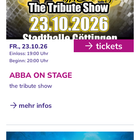
tickets
FR.,
23.10.26
Einlass: 19:00 Uhr
Beginn: 20:00 Uhr
ABBA ON STAGE
the tribute show
mehr infos