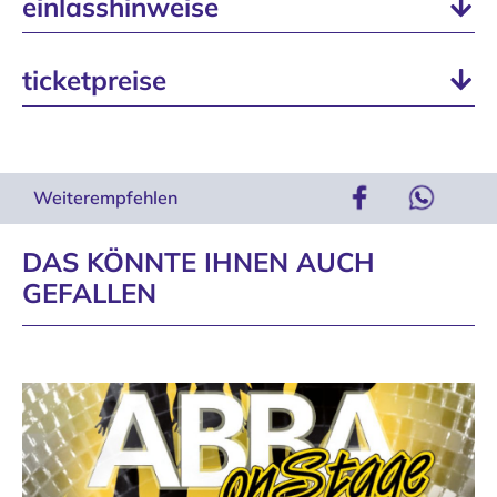
einlasshinweise
ticketpreise
Weiterempfehlen
DAS KÖNNTE IHNEN AUCH
GEFALLEN