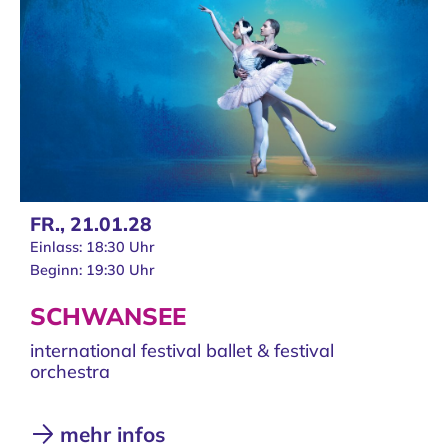
FR.,
21.01.28
Einlass: 18:30 Uhr
Beginn: 19:30 Uhr
SCHWANSEE
international festival ballet & festival
orchestra
mehr infos