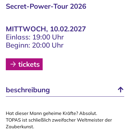
Secret-Power-Tour 2026
MITTWOCH, 10.02.2027
Einlass: 19:00 Uhr
Beginn: 20:00 Uhr
tickets
beschreibung
Hat dieser Mann geheime Kräfte? Absolut.
TOPAS ist schließlich zweifacher Weltmeister der
Zauberkunst.