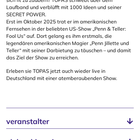
Laufband und verblüfft mit 1000 Ideen und seiner
SECRET POWER.
Erst im Oktober 2025 trat er im amerikanischen
Fernsehen in der beliebten US-Show „Penn & Teller:
Fool Us“ auf. Dort gelang es ihm erstmals, die
legendären amerikanischen Magier „Penn Jillette und
Teller“ mit seiner Darbietung zu täuschen – und damit
das Ziel der Show zu erreichen.
Erleben sie TOPAS jetzt auch wieder live in
Deutschland mit einer atemberaubenden Show.
veranstalter