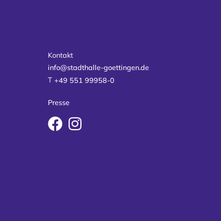
Kontakt
info@stadthalle-goettingen.de
T
+49 551 99958-0
Presse