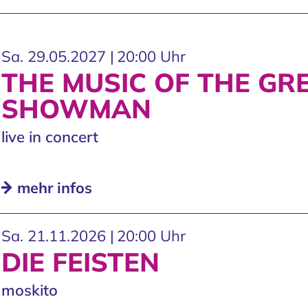
Sa. 29.05.2027 |
20:00 Uhr
THE MUSIC OF THE GR
SHOWMAN
live in concert
mehr infos
Sa. 21.11.2026 |
20:00 Uhr
DIE FEISTEN
moskito