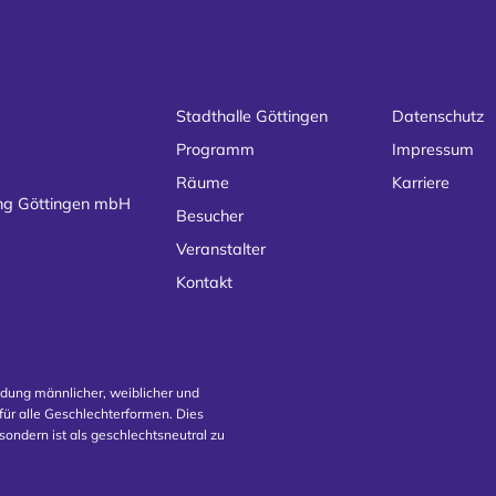
Stadthalle Göttingen
Datenschutz
Programm
Impressum
Räume
Karriere
ung Göttingen mbH
Besucher
Veranstalter
Kontakt
ndung männlicher, weiblicher und
ür alle Geschlechterformen. Dies
sondern ist als geschlechtsneutral zu