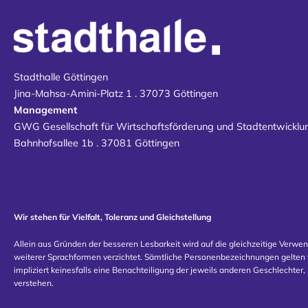
Stadthalle Göttingen
Jina-Mahsa-Amini-Platz 1 . 37073 Göttingen
Management
GWG Gesellschaft für Wirtschaftsförderung und Stadtentwickl
Bahnhofsallee 1b . 37081 Göttingen
Wir stehen für Vielfalt, Toleranz und Gleichstellung
Allein aus Gründen der besseren Lesbarkeit wird auf die gleichzeitige Verwe
weiterer Sprachformen verzichtet. Sämtliche Personenbezeichnungen gelten f
impliziert keinesfalls eine Benachteiligung der jeweils anderen Geschlechter, 
verstehen.