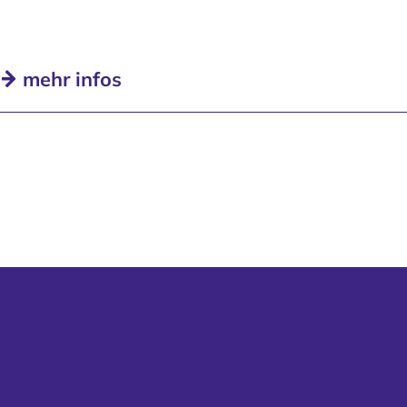
mehr infos