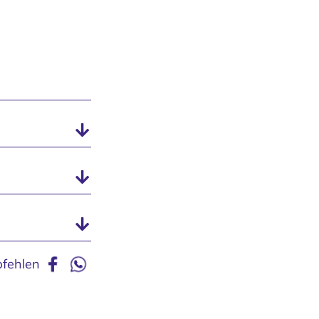
fehlen