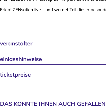
Erlebt ZENsation live – und werdet Teil dieser besond
veranstalter
einlasshinweise
ticketpreise
DAS KÖNNTE IHNEN AUCH GEFALLEN