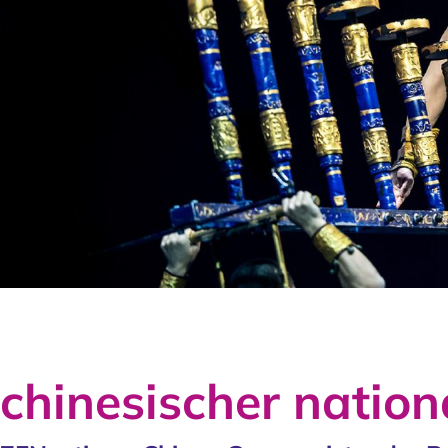
chinesischer nation