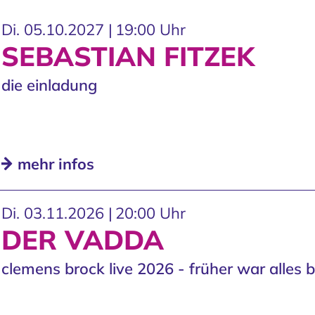
Di. 05.10.2027 |
19:00 Uhr
SEBASTIAN FITZEK
die einladung
mehr infos
Di. 03.11.2026 |
20:00 Uhr
DER VADDA
clemens brock live 2026 - früher war alles b