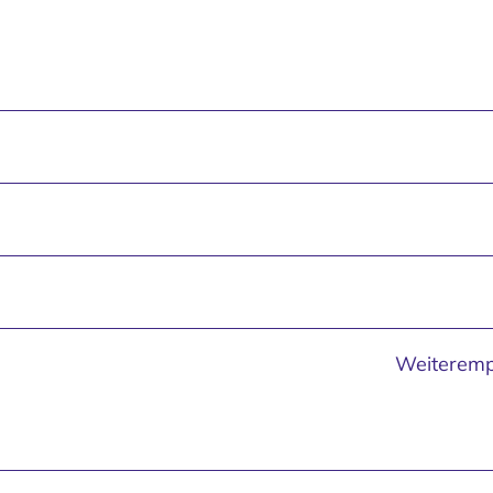
Weiteremp