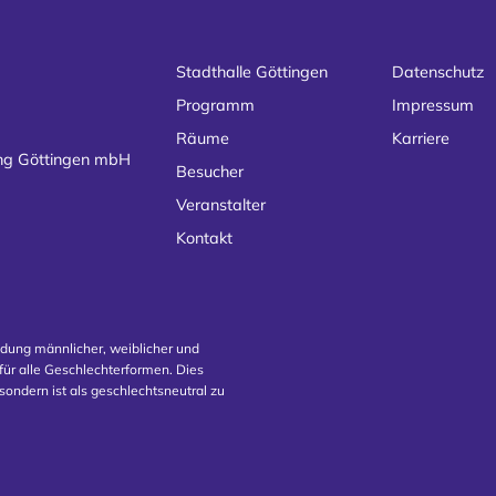
Stadthalle Göttingen
Datenschutz
Programm
Impressum
Räume
Karriere
ung Göttingen mbH
Besucher
Veranstalter
Kontakt
ndung männlicher, weiblicher und
ür alle Geschlechterformen. Dies
sondern ist als geschlechtsneutral zu