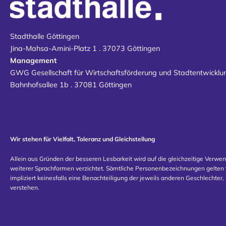
Stadthalle Göttingen
Jina-Mahsa-Amini-Platz 1 . 37073 Göttingen
Management
GWG Gesellschaft für Wirtschaftsförderung und Stadtentwickl
Bahnhofsallee 1b . 37081 Göttingen
Wir stehen für Vielfalt, Toleranz und Gleichstellung
Allein aus Gründen der besseren Lesbarkeit wird auf die gleichzeitige Verwe
weiterer Sprachformen verzichtet. Sämtliche Personenbezeichnungen gelten f
impliziert keinesfalls eine Benachteiligung der jeweils anderen Geschlechter, 
verstehen.