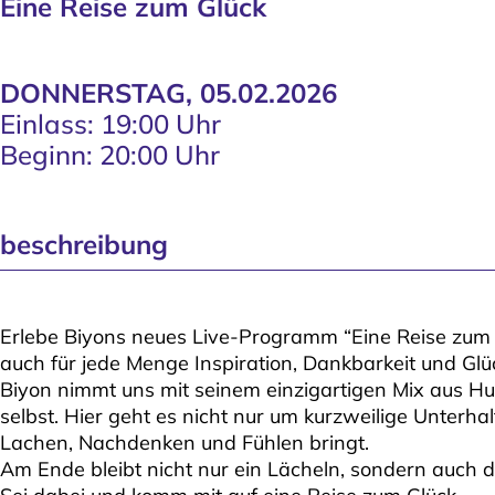
Eine Reise zum Glück
DONNERSTAG, 05.02.2026
Einlass: 19:00 Uhr
Beginn: 20:00 Uhr
beschreibung
Erlebe Biyons neues Live-Programm “Eine Reise zum G
auch für jede Menge Inspiration, Dankbarkeit und Glüc
Biyon nimmt uns mit seinem einzigartigen Mix aus Hu
selbst. Hier geht es nicht nur um kurzweilige Unterh
Lachen, Nachdenken und Fühlen bringt.
Am Ende bleibt nicht nur ein Lächeln, sondern auch d