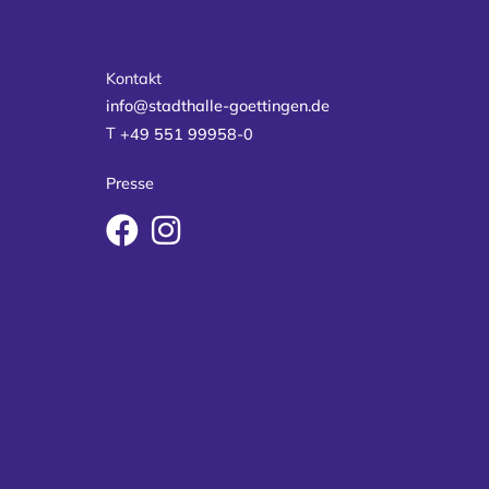
Kontakt
info@stadthalle-goettingen.de
T
+49 551 99958-0
Presse