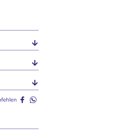
fehlen