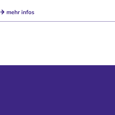
mehr infos