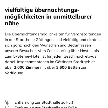
vielfältige übernachtungs-
möglichkeiten in unmittelbarer
nähe
Die Übernachtungsmöglichkeiten für Veranstaltungen
in der Stadthalle Göttingen sind vielfältig und richten
sich ganz nach den Wünschen und Bedürfnissen
unserer Besucher. Vom Couchsurfing über Hostel, bis
zum 5-Sterne-Hotel ist für jeden Geschmack etwas
dabei. Insgesamt stehen im Göttinger Stadtgebiet
über
2.000 Zimmer
mit über
3.600 Betten
zur
Verfügung.
Entfernung zur Stadthalle zu Fuß
Entfernung zur Stadthalle per PKW