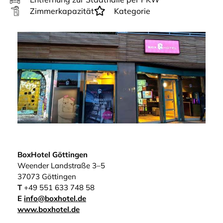
Zimmerkapazität
Kategorie
BoxHotel Göttingen
Weender Landstraße 3–5
37073 Göttingen
T
+49 551 633 748 58
E
info@boxhotel.de
www.boxhotel.de