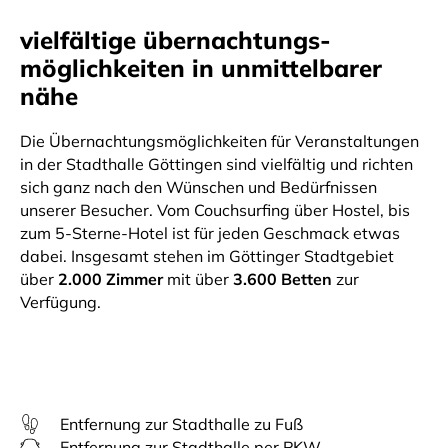
vielfältige übernachtungs-
möglichkeiten in unmittelbarer
nähe
Die Übernachtungsmöglichkeiten für Veranstaltungen
in der Stadthalle Göttingen sind vielfältig und richten
sich ganz nach den Wünschen und Bedürfnissen
unserer Besucher. Vom Couchsurfing über Hostel, bis
zum 5-Sterne-Hotel ist für jeden Geschmack etwas
dabei. Insgesamt stehen im Göttinger Stadtgebiet
über
2.000 Zimmer
mit über
3.600 Betten
zur
Verfügung.
Entfernung zur Stadthalle zu Fuß
Entfernung zur Stadthalle per PKW