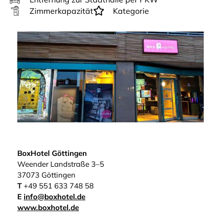
Zimmerkapazität
Kategorie
BoxHotel Göttingen
Weender Landstraße 3–5
37073 Göttingen
T
+49 551 633 748 58
E
info@boxhotel.de
www.boxhotel.de