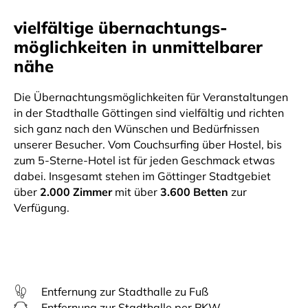
vielfältige übernachtungs-
möglichkeiten in unmittelbarer
nähe
Die Übernachtungsmöglichkeiten für Veranstaltungen
in der Stadthalle Göttingen sind vielfältig und richten
sich ganz nach den Wünschen und Bedürfnissen
unserer Besucher. Vom Couchsurfing über Hostel, bis
zum 5-Sterne-Hotel ist für jeden Geschmack etwas
dabei. Insgesamt stehen im Göttinger Stadtgebiet
über
2.000 Zimmer
mit über
3.600 Betten
zur
Verfügung.
Entfernung zur Stadthalle zu Fuß
Entfernung zur Stadthalle per PKW