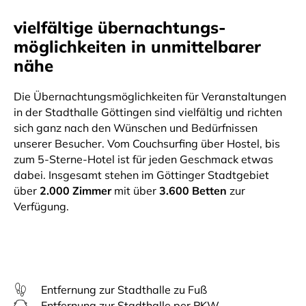
vielfältige übernachtungs-
möglichkeiten in unmittelbarer
nähe
Die Übernachtungsmöglichkeiten für Veranstaltungen
in der Stadthalle Göttingen sind vielfältig und richten
sich ganz nach den Wünschen und Bedürfnissen
unserer Besucher. Vom Couchsurfing über Hostel, bis
zum 5-Sterne-Hotel ist für jeden Geschmack etwas
dabei. Insgesamt stehen im Göttinger Stadtgebiet
über
2.000 Zimmer
mit über
3.600 Betten
zur
Verfügung.
Entfernung zur Stadthalle zu Fuß
Entfernung zur Stadthalle per PKW