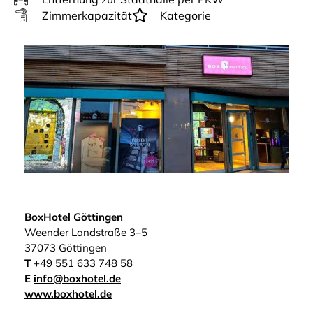
Zimmerkapazität
Kategorie
BoxHotel Göttingen
Weender Landstraße 3–5
37073 Göttingen
T
+49 551 633 748 58
E
info@boxhotel.de
www.boxhotel.de