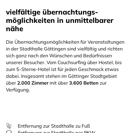
vielfältige übernachtungs-
möglichkeiten in unmittelbarer
nähe
Die Übernachtungsmöglichkeiten für Veranstaltungen
in der Stadthalle Göttingen sind vielfältig und richten
sich ganz nach den Wünschen und Bedürfnissen
unserer Besucher. Vom Couchsurfing über Hostel, bis
zum 5-Sterne-Hotel ist für jeden Geschmack etwas
dabei. Insgesamt stehen im Göttinger Stadtgebiet
über
2.000 Zimmer
mit über
3.600 Betten
zur
Verfügung.
Entfernung zur Stadthalle zu Fuß
Entfernung zur Stadthalle per PKW