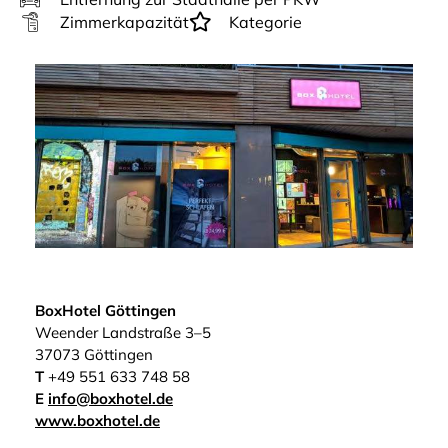
Zimmerkapazität
Kategorie
BoxHotel Göttingen
Weender Landstraße 3–5
37073 Göttingen
T
+49 551 633 748 58
E
info@boxhotel.de
www.boxhotel.de