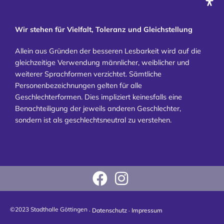
Wir stehen für Vielfalt, Toleranz und Gleichstellung
Allein aus Gründen der besseren Lesbarkeit wird auf die
gleichzeitige Verwendung männlicher, weiblicher und
weiterer Sprachformen verzichtet. Sämtliche
Personenbezeichnungen gelten für alle
Geschlechterformen. Dies impliziert keinesfalls eine
Benachteiligung der jeweils anderen Geschlechter,
sondern ist als geschlechtsneutral zu verstehen.
©2023 Stadthalle Göttingen .
.
Datenschutz
Impressum