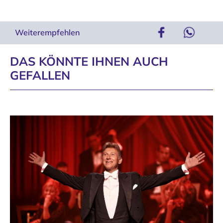
Weiterempfehlen
DAS KÖNNTE IHNEN AUCH
GEFALLEN