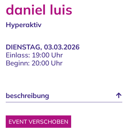
daniel luis
Hyperaktiv
DIENSTAG, 03.03.2026
Einlass: 19:00 Uhr
Beginn: 20:00 Uhr
beschreibung
EVENT VERSCHOBEN