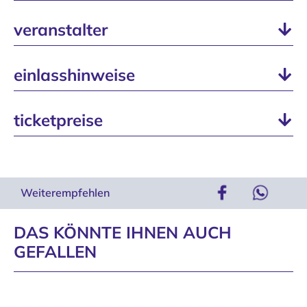
veranstalter
einlasshinweise
ticketpreise
Weiterempfehlen
DAS KÖNNTE IHNEN AUCH
GEFALLEN