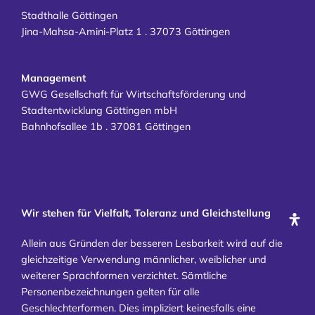
Stadthalle Göttingen
Jina-Mahsa-Amini-Platz 1 . 37073 Göttingen
Management
GWG Gesellschaft für Wirtschaftsförderung und
Stadtentwicklung Göttingen mbH
Bahnhofsallee 1b . 37081 Göttingen
Wir stehen für Vielfalt, Toleranz und Gleichstellung
Allein aus Gründen der besseren Lesbarkeit wird auf die
gleichzeitige Verwendung männlicher, weiblicher und
weiterer Sprachformen verzichtet. Sämtliche
Personenbezeichnungen gelten für alle
Geschlechterformen. Dies impliziert keinesfalls eine