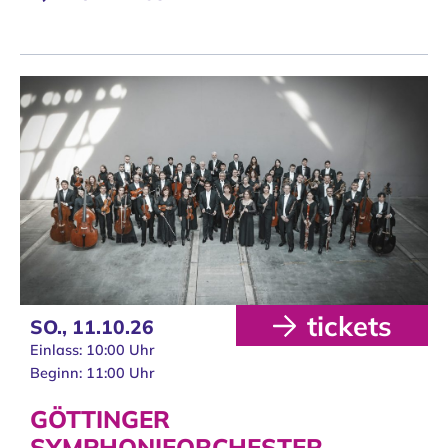
tickets
SO.,
11.10.26
Einlass: 10:00 Uhr
Beginn: 11:00 Uhr
GÖTTINGER
SYMPHONIEORCHESTER