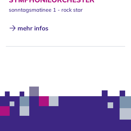
sonntagsmatinee 1 - rock star
mehr infos