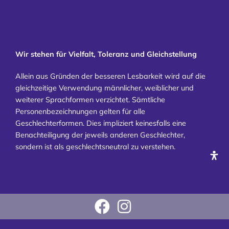
Wir stehen für Vielfalt, Toleranz und Gleichstellung
Allein aus Gründen der besseren Lesbarkeit wird auf die
gleichzeitige Verwendung männlicher, weiblicher und
weiterer Sprachformen verzichtet. Sämtliche
Personenbezeichnungen gelten für alle
Geschlechterformen. Dies impliziert keinesfalls eine
Benachteiligung der jeweils anderen Geschlechter,
sondern ist als geschlechtsneutral zu verstehen.