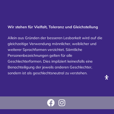
Wir stehen für Vielfalt, Toleranz und Gleichstellung
Allein aus Gründen der besseren Lesbarkeit wird auf die
gleichzeitige Verwendung männlicher, weiblicher und
weiterer Sprachformen verzichtet. Sämtliche
Personenbezeichnungen gelten für alle
Geschlechterformen. Dies impliziert keinesfalls eine
Benachteiligung der jeweils anderen Geschlechter,
sondern ist als geschlechtsneutral zu verstehen.