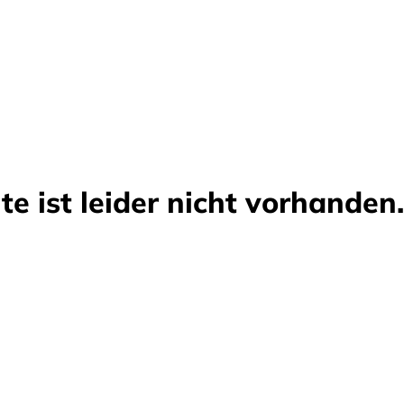
ite ist leider nicht vorhanden.