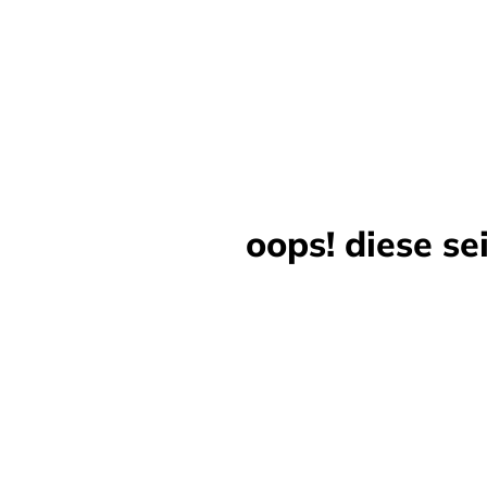
oops! diese se