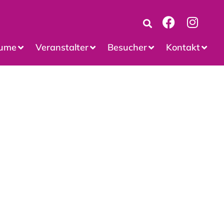
ume
Veranstalter
Besucher
Kontakt