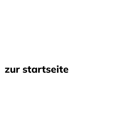
zur startseite